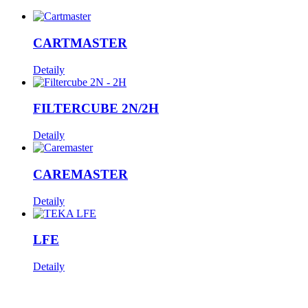
CARTMASTER
Detaily
FILTERCUBE 2N/2H
Detaily
CAREMASTER
Detaily
LFE
Detaily