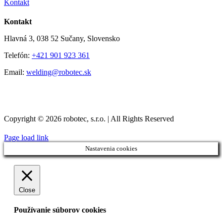
Kontakt
Kontakt
Hlavná 3, 038 52 Sučany, Slovensko
Telefón:
+421 901 923 361
Email:
welding@robotec.sk
Copyright © 2026 robotec, s.r.o. | All Rights Reserved
Page load link
Nastavenia cookies
Close
Používanie súborov cookies