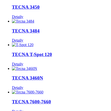
TECNA 3450
Detaily
TECNA 3484
Detaily
TECNA T-Spot 120
Detaily
TECNA 3460N
Detaily
TECNA 7600-7660