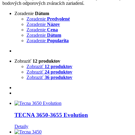
bodových odporových zváracích zariadení.
Zoradenie
Dátum
Zoradenie
Predvolené
Zoradenie
Názov
Zoradenie
Cena
Zoradenie
Dátum
Zoradenie
Popularita
Zobraziť
12 produktov
Zobraziť
12 produktov
Zobraziť
24 produktov
Zobraziť
36 produktov
TECNA 3650-3655 Evolution
Detaily