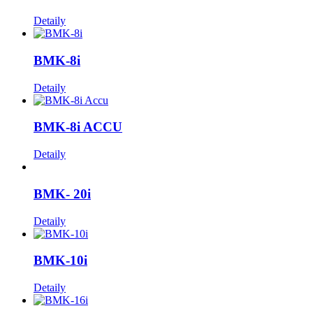
Detaily
BMK-8i
Detaily
BMK-8i ACCU
Detaily
BMK- 20i
Detaily
BMK-10i
Detaily