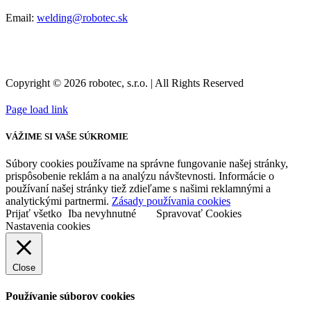
Email:
welding@robotec.sk
Copyright © 2026 robotec, s.r.o. | All Rights Reserved
Page load link
VÁŽIME SI VAŠE SÚKROMIE
Súbory cookies používame na správne fungovanie našej stránky,
prispôsobenie reklám a na analýzu návštevnosti. Informácie o
používaní našej stránky tiež zdieľame s našimi reklamnými a
analytickými partnermi.
Zásady používania cookies
Prijať všetko
Iba nevyhnutné
Spravovať Cookies
Nastavenia cookies
Close
Používanie súborov cookies