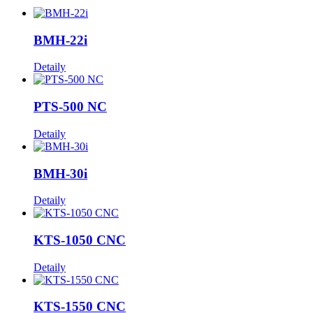
BMH-22i
Detaily
PTS-500 NC
Detaily
BMH-30i
Detaily
KTS-1050 CNC
Detaily
KTS-1550 CNC