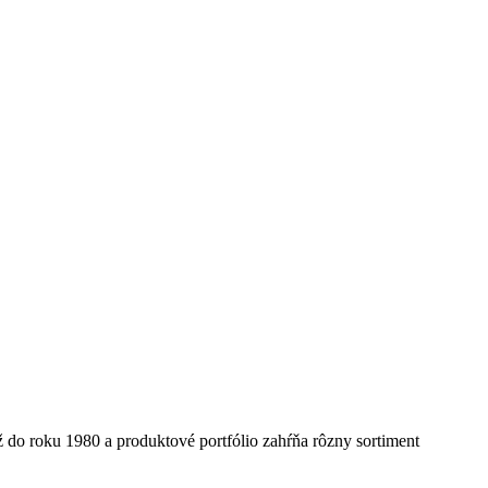
 do roku 1980 a produktové portfólio zahŕňa rôzny sortiment