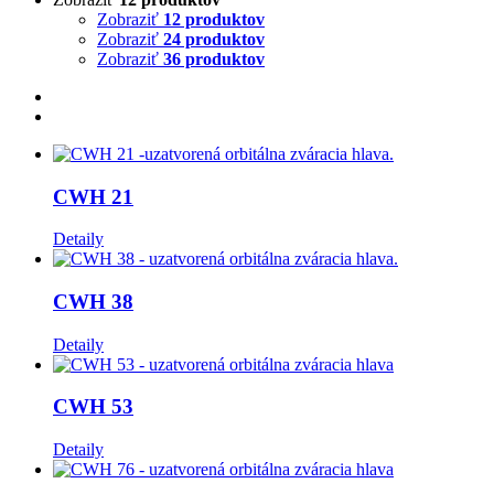
Zobraziť
12 produktov
Zobraziť
24 produktov
Zobraziť
36 produktov
CWH 21
Detaily
CWH 38
Detaily
CWH 53
Detaily