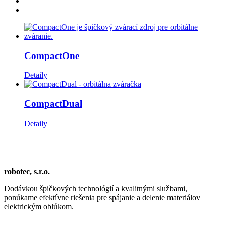
CompactOne
Detaily
CompactDual
Detaily
robotec, s.r.o.
Dodávkou špičkových technológií a kvalitnými službami,
ponúkame efektívne riešenia pre spájanie a delenie materiálov
elektrickým oblúkom.