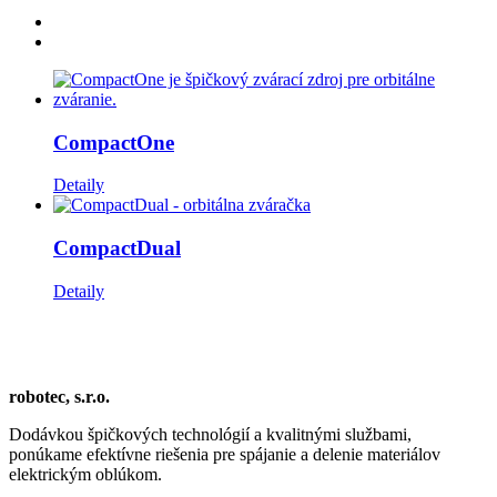
CompactOne
Detaily
CompactDual
Detaily
robotec, s.r.o.
Dodávkou špičkových technológií a kvalitnými službami,
ponúkame efektívne riešenia pre spájanie a delenie materiálov
elektrickým oblúkom.