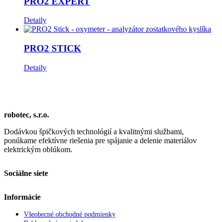
PRO2 EXPERT
Detaily
PRO2 STICK
Detaily
robotec, s.r.o.
Dodávkou špičkových technológií a kvalitnými službami,
ponúkame efektívne riešenia pre spájanie a delenie materiálov
elektrickým oblúkom.
Sociálne siete
Informácie
Všeobecné obchodné podmienky