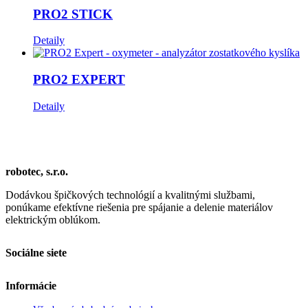
PRO2 STICK
Detaily
PRO2 EXPERT
Detaily
robotec, s.r.o.
Dodávkou špičkových technológií a kvalitnými službami,
ponúkame efektívne riešenia pre spájanie a delenie materiálov
elektrickým oblúkom.
Sociálne siete
Informácie