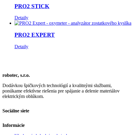
PRO2 STICK
Detaily
PRO2 EXPERT
Detaily
robotec, s.r.o.
Dodávkou špičkových technológií a kvalitnými službami,
ponúkame efektívne riešenia pre spájanie a delenie materiálov
elektrickým oblúkom.
Sociálne siete
Informácie