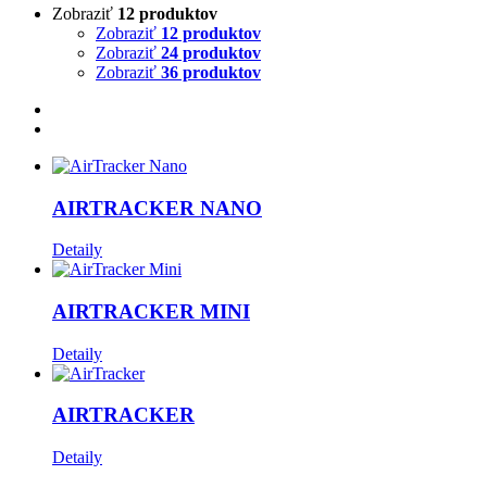
Zobraziť
12 produktov
Zobraziť
12 produktov
Zobraziť
24 produktov
Zobraziť
36 produktov
AIRTRACKER NANO
Detaily
AIRTRACKER MINI
Detaily
AIRTRACKER
Detaily