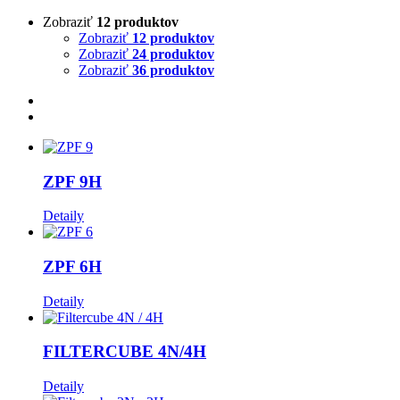
Zobraziť
12 produktov
Zobraziť
12 produktov
Zobraziť
24 produktov
Zobraziť
36 produktov
ZPF 9H
Detaily
ZPF 6H
Detaily
FILTERCUBE 4N/4H
Detaily