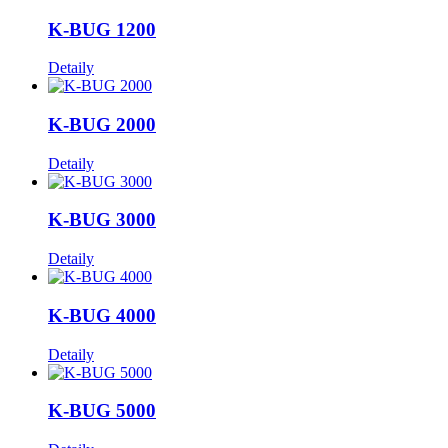
K-BUG 1200
Detaily
K-BUG 2000
Detaily
K-BUG 3000
Detaily
K-BUG 4000
Detaily
K-BUG 5000